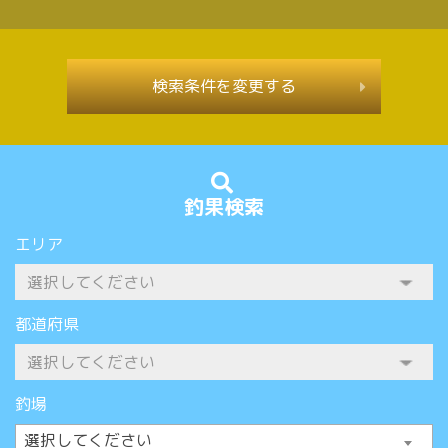
検索条件を変更する
釣果検索
エリア
都道府県
釣場
選択してください