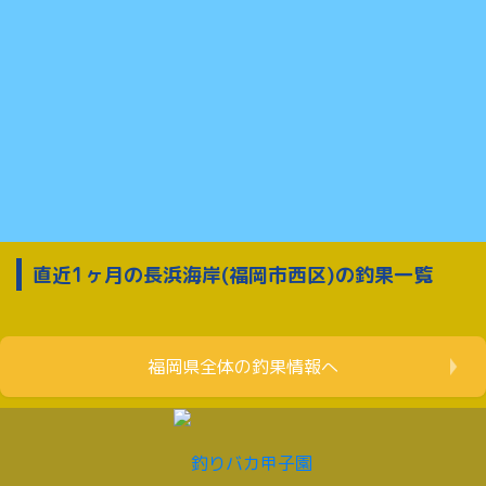
直近1ヶ月の長浜海岸(福岡市西区)の釣果一覧
福岡県全体の釣果情報へ