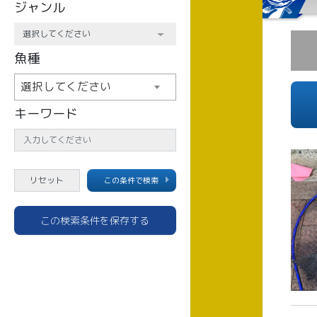
ジャンル
魚種
選択してください
キーワード
この条件で検索
この検索条件を保存する