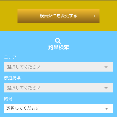
検索条件を変更する
釣果検索
エリア
都道府県
釣場
選択してください