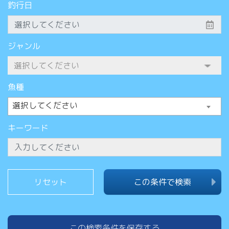
釣行日
ジャンル
魚種
選択してください
キーワード
この条件で検索
この検索条件を保存する