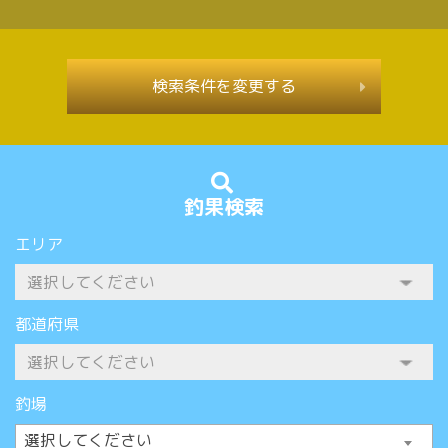
検索条件を変更する
釣果検索
エリア
都道府県
釣場
選択してください