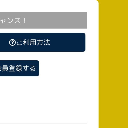
ャンス！
ご利用方法
会員登録する