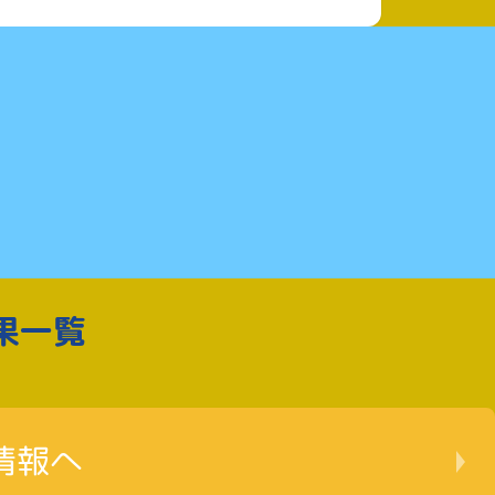
果一覧
情報へ