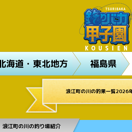
北海道・東北地方
福島県
浪江町の川の釣果一覧2026
浪江町の川の釣り場紹介