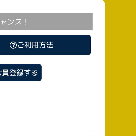
ャンス！
ご利用方法
会員登録する