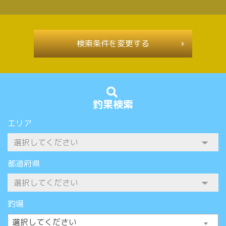
検索条件を変更する
釣果検索
エリア
都道府県
釣場
選択してください