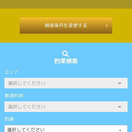
検索条件を変更する
釣果検索
エリア
都道府県
釣場
選択してください