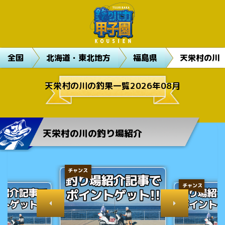
全国
北海道・東北地方
福島県
天栄村の川
天栄村の川の釣果一覧2026年08月
天栄村の川の釣り場紹介
チャンス
チャンス