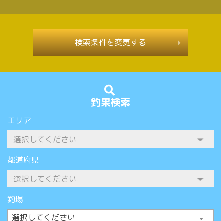
検索条件を変更する
釣果検索
エリア
都道府県
釣場
選択してください