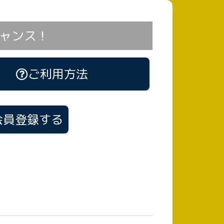
ャンス！
ご利用方法
会員登録する