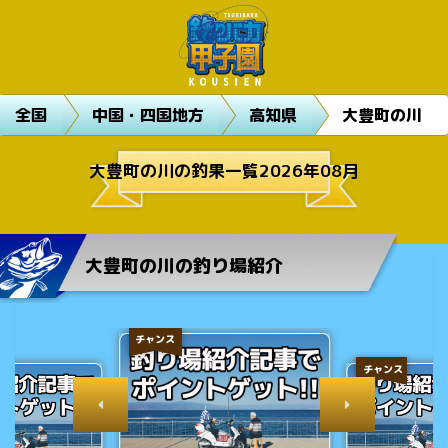
全国
中国・四国地方
高知県
大豊町の川
大豊町の川の釣果一覧2026年08月
大豊町の川の釣り場紹介
チャンス
チャンス