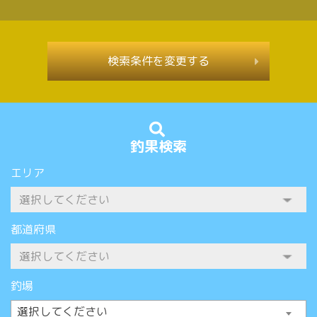
検索条件を変更する
釣果検索
エリア
都道府県
釣場
選択してください