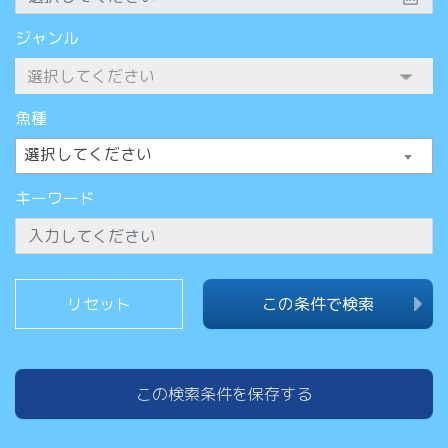
ジャンル
魚種
選択してください
キーワード
この条件で検索
この検索条件を保存する