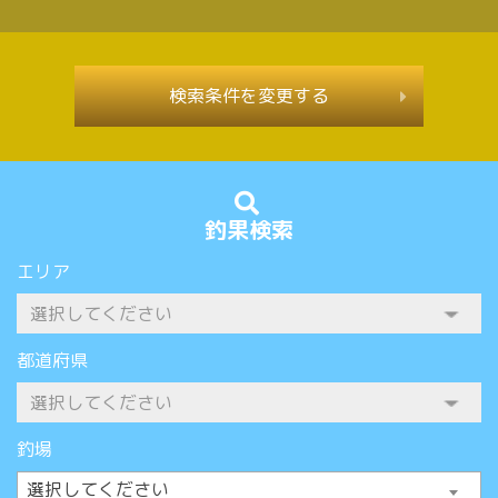
検索条件を変更する
釣果検索
エリア
都道府県
釣場
選択してください