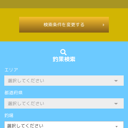
検索条件を変更する
釣果検索
エリア
都道府県
釣場
選択してください