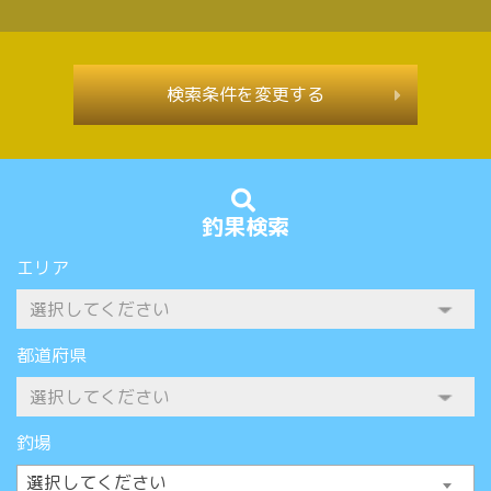
検索条件を変更する
釣果検索
エリア
都道府県
釣場
選択してください