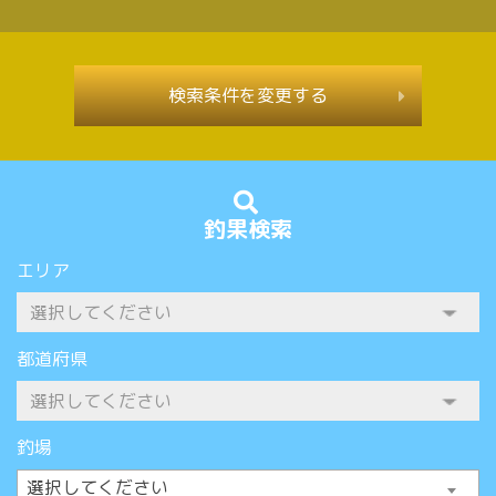
検索条件を変更する
釣果検索
エリア
都道府県
釣場
選択してください