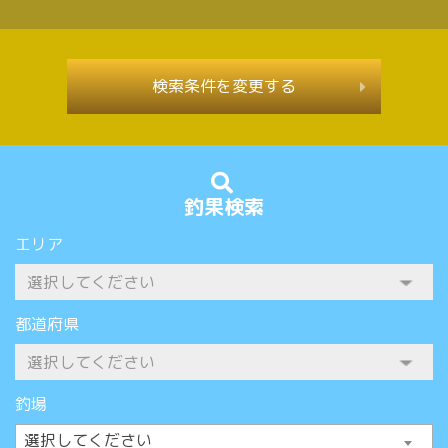
検索条件を変更する
釣果検索
エリア
都道府県
釣場
選択してください