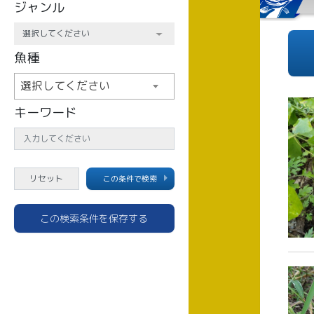
ジャンル
魚種
選択してください
キーワード
この条件で検索
この検索条件を保存する