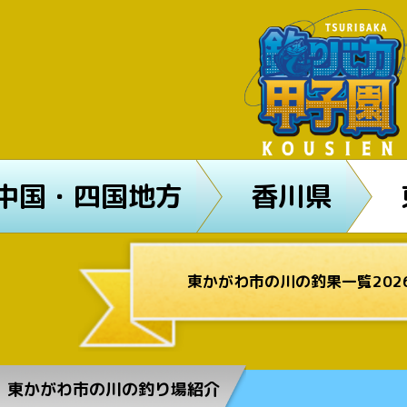
中国・四国地方
香川県
東かがわ市の川の釣果一覧202
東かがわ市の川の釣り場紹介