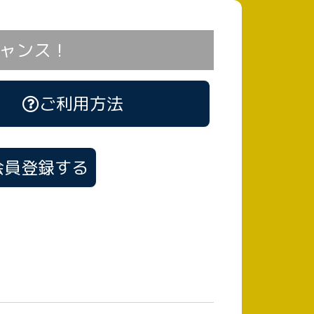
ャンス！
ご利用方法
会員登録する