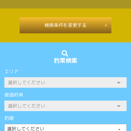
検索条件を変更する
釣果検索
エリア
都道府県
釣場
選択してください