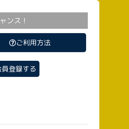
ャンス！
ご利用方法
会員登録する