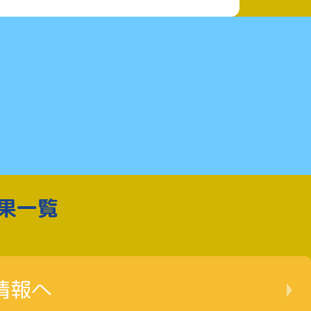
果一覧
情報へ