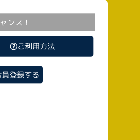
ャンス！
ご利用方法
会員登録する