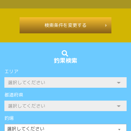
検索条件を変更する
釣果検索
エリア
都道府県
釣場
選択してください