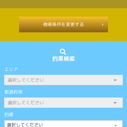
検索条件を変更する
釣果検索
エリア
都道府県
釣場
選択してください