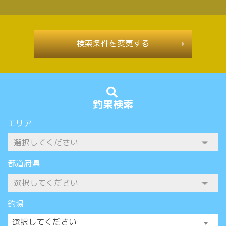
検索条件を変更する
釣果検索
エリア
都道府県
釣場
選択してください