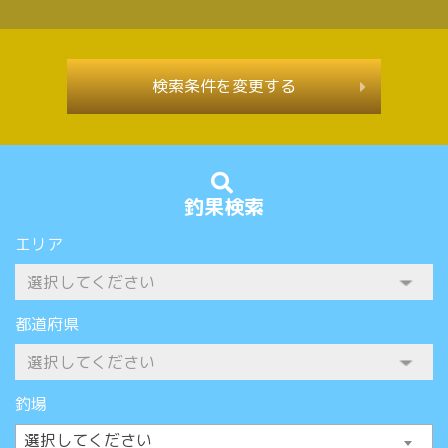
検索条件を変更する
釣果検索
エリア
都道府県
釣場
選択してください