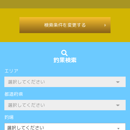
検索条件を変更する
釣果検索
エリア
都道府県
釣場
選択してください