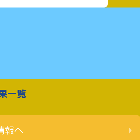
果一覧
情報へ