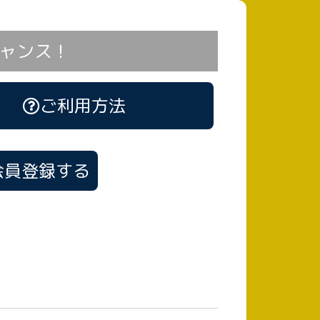
ャンス！
ご利用方法
会員登録する