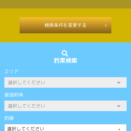
検索条件を変更する
釣果検索
エリア
都道府県
釣場
選択してください