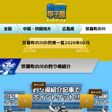
全国
中国・四国地方
広島県
世羅町の川
世羅町の川の釣果一覧2026年08月
世羅町の川の釣り場紹介
チャンス
チャンス