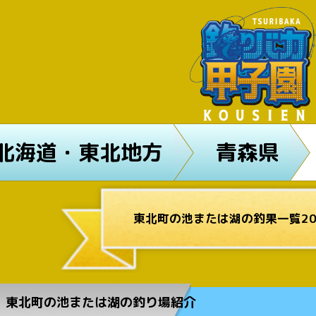
北海道・東北地方
青森県
東北町の池または湖の釣果一覧20
東北町の池または湖の釣り場紹介