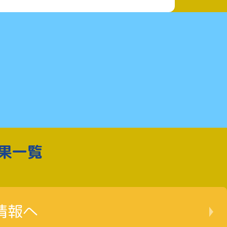
果一覧
情報へ