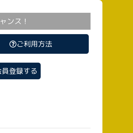
ャンス！
ご利用方法
会員登録する