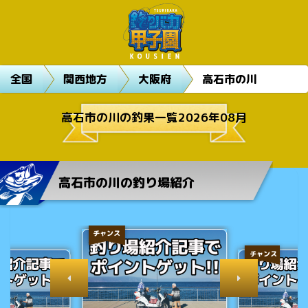
全国
関西地方
大阪府
高石市の川
高石市の川の釣果一覧2026年08月
高石市の川の釣り場紹介
チャンス
チャンス