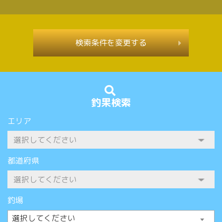
検索条件を変更する
釣果検索
エリア
都道府県
釣場
選択してください