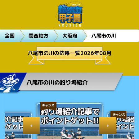
全国
関西地方
大阪府
八尾市の川
八尾市の川の釣果一覧2026年08月
八尾市の川の釣り場紹介
チャンス
チャンス