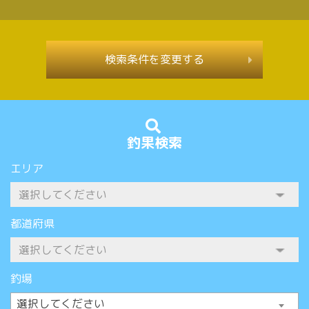
検索条件を変更する
釣果検索
エリア
都道府県
釣場
選択してください