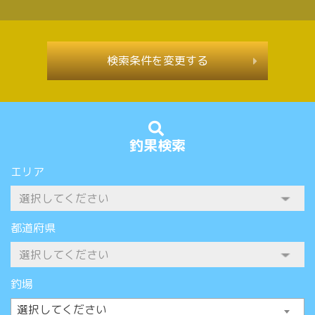
検索条件を変更する
釣果検索
エリア
都道府県
釣場
選択してください