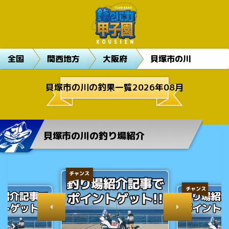
全国
関西地方
大阪府
貝塚市の川
貝塚市の川の釣果一覧2026年08月
貝塚市の川の釣り場紹介
チャンス
チャンス