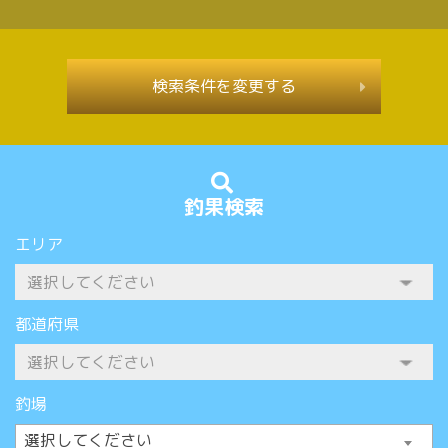
検索条件を変更する
釣果検索
エリア
都道府県
釣場
選択してください