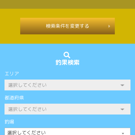
検索条件を変更する
釣果検索
エリア
都道府県
釣場
選択してください