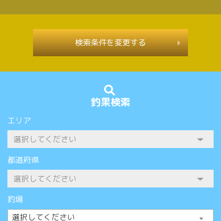
検索条件を変更する
釣果検索
エリア
都道府県
釣場
選択してください