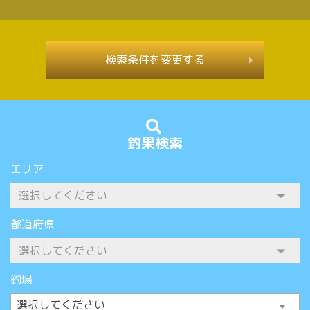
検索条件を変更する
釣果検索
エリア
都道府県
釣場
選択してください