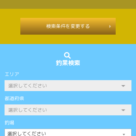
検索条件を変更する
釣果検索
エリア
都道府県
釣場
選択してください