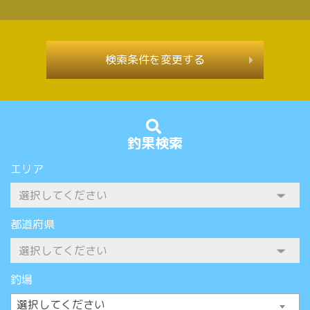
検索条件を変更する
釣果検索
エリア
都道府県
釣場
選択してください