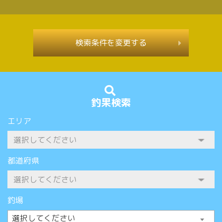
検索条件を変更する
釣果検索
エリア
都道府県
釣場
選択してください