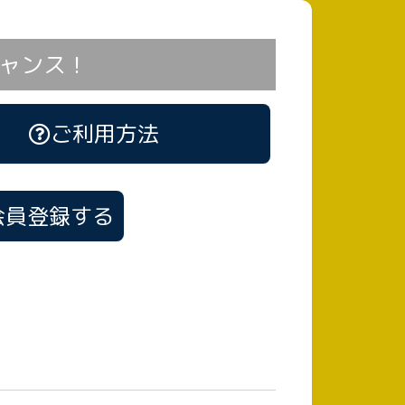
ャンス！
ご利用方法
会員登録する