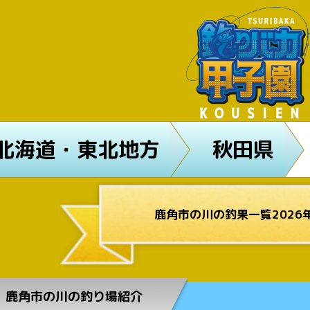
北海道・東北地方
秋田県
鹿角市の川の釣果一覧2026
鹿角市の川の釣り場紹介