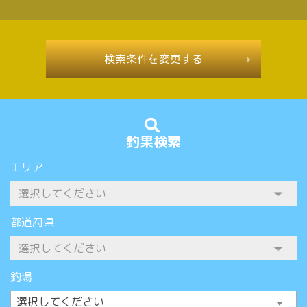
検索条件を変更する
釣果検索
エリア
都道府県
釣場
選択してください