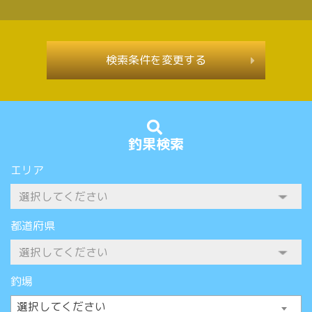
検索条件を変更する
釣果検索
エリア
都道府県
釣場
選択してください