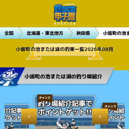
全国
北海道・東北地方
秋田県
小坂町の池
小坂町の池または湖の釣果一覧2026年08月
小坂町の池または湖の釣り場紹介
チャンス
チャンス