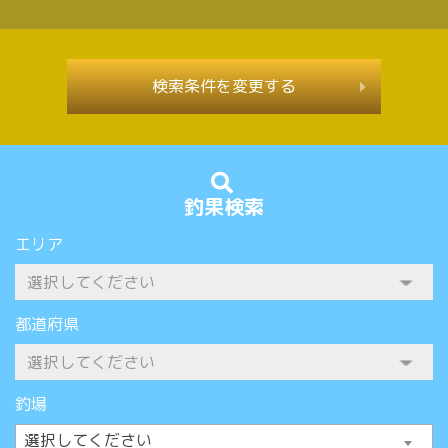
検索条件を変更する
釣果検索
エリア
都道府県
釣場
選択してください