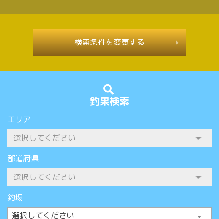
検索条件を変更する
釣果検索
エリア
都道府県
釣場
選択してください