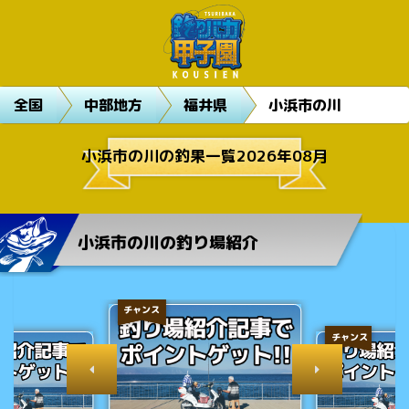
全国
中部地方
福井県
小浜市の川
小浜市の川の釣果一覧2026年08月
小浜市の川の釣り場紹介
チャンス
チャンス