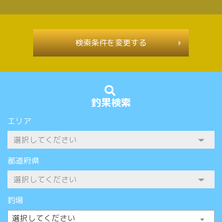
検索条件を変更する
釣果検索
エリア
都道府県
釣場
選択してください