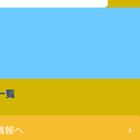
一覧
情報へ