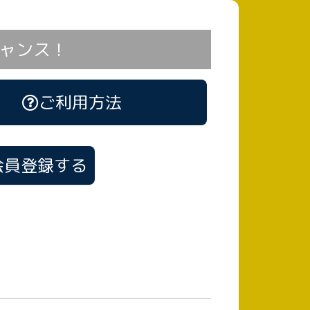
ャンス！
ご利用方法
会員登録する