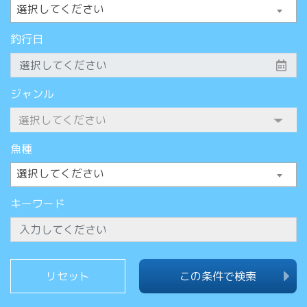
選択してください
釣行日
ジャンル
魚種
選択してください
キーワード
この条件で検索