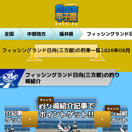
全国
中部地方
福井県
フィッシングランド日
フィッシングランド日向(三方郡)の釣果一覧2026年08月
フィッシングランド日向(三方郡)の釣り
場紹介
チャンス
チャンス