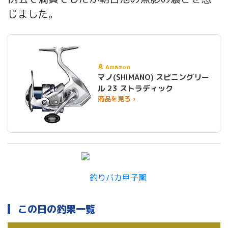
じました。
Amazon
マノ(SHIMANO) スピニングリー
ル 23 ストラディック
商品を見る ›
この日の釣果一覧