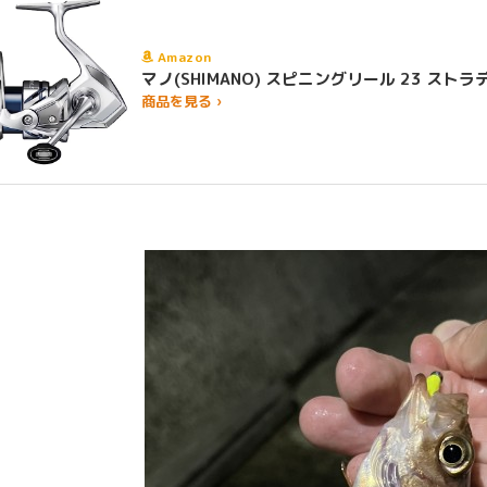
Amazon
マノ(SHIMANO) スピニングリール 23 
商品を見る ›