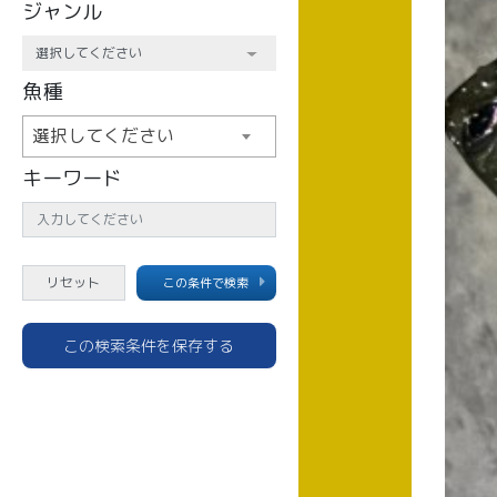
ジャンル
魚種
選択してください
キーワード
この条件で検索
この検索条件を保存する