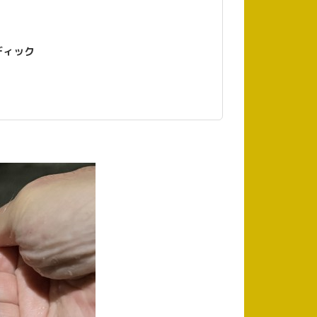
ストラディック